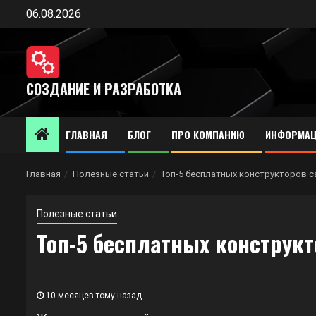
Перейти
06.08.2026
к
содержимому
СОЗДАНИЕ И РАЗРАБОТКА
ГЛАВНАЯ
БЛОГ
ПРО КОМПАНИЮ
ИНФОРМАЦ
Главная
Полезные статьи
Топ-5 бесплатных конструкторов с
Полезные статьи
Топ-5 бесплатных конструк
10 месяцев тому назад