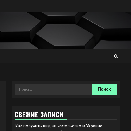
Найти:
СВЕЖИЕ ЗАПИСИ
Как получить вид на жительство в Украине: