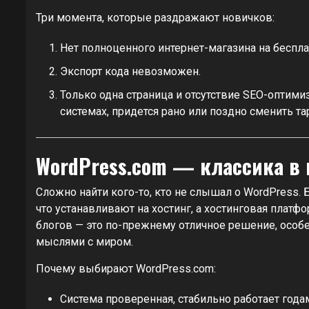
Три момента, которые раздражают новичков:
Нет полноценного интернет-магазина на беспла
Экспорт кода невозможен.
Только одна страница и отсутствие SEO-оптим
системах, придется рано или поздно сменить та
WordPress.com — классика в 
Сложно найти кого-то, кто не слышал о WordPress. 
что устанавливают на хостинг, а хостинговая плат
блогов — это по-прежнему отличное решение, особе
мыслями с миром.
Почему выбирают WordPress.com:
Система проверенная, стабильно работает год