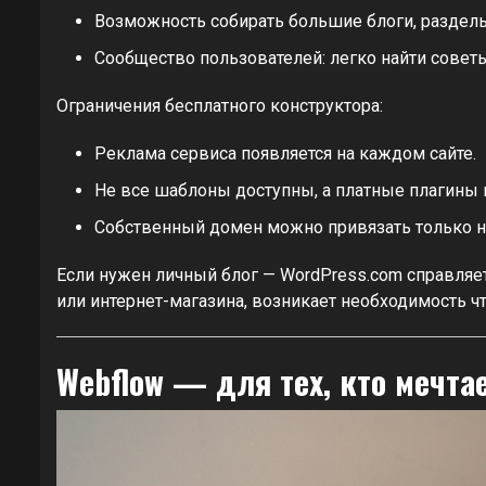
Возможность собирать большие блоги, разделы
Сообщество пользователей: легко найти совет
Ограничения бесплатного конструктора:
Реклама сервиса появляется на каждом сайте.
Не все шаблоны доступны, а платные плагины 
Собственный домен можно привязать только н
Если нужен личный блог — WordPress.com справляет
или интернет-магазина, возникает необходимость чт
Webflow — для тех, кто мечта