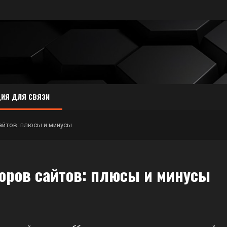
ИЯ ДЛЯ СВЯЗИ
айтов: плюсы и минусы
торов сайтов: плюсы и минусы