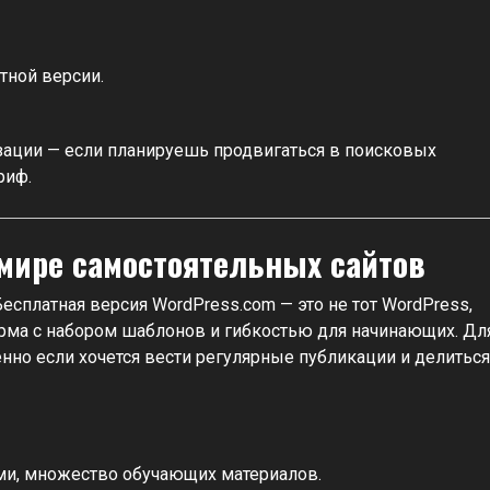
тной версии.
изации — если планируешь продвигаться в поисковых
риф.
мире самостоятельных сайтов
Бесплатная версия WordPress.com — это не тот WordPress,
форма с набором шаблонов и гибкостью для начинающих. Дл
нно если хочется вести регулярные публикации и делиться
ами, множество обучающих материалов.