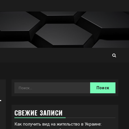
Найти:
—
СВЕЖИЕ ЗАПИСИ
Как получить вид на жительство в Украине: