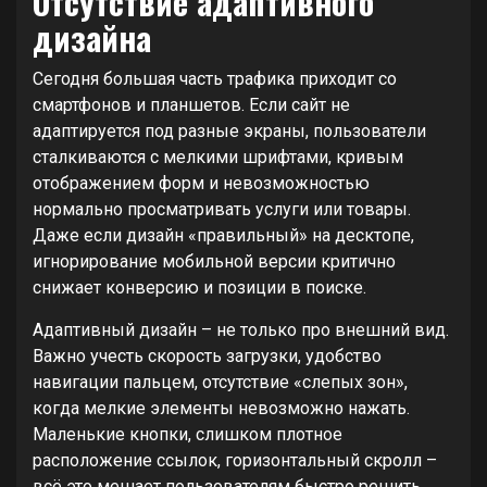
Отсутствие адаптивного
дизайна
Сегодня большая часть трафика приходит со
смартфонов и планшетов. Если сайт не
адаптируется под разные экраны, пользователи
сталкиваются с мелкими шрифтами, кривым
отображением форм и невозможностью
нормально просматривать услуги или товары.
Даже если дизайн «правильный» на десктопе,
игнорирование мобильной версии критично
снижает конверсию и позиции в поиске.
Адаптивный дизайн – не только про внешний вид.
Важно учесть скорость загрузки, удобство
навигации пальцем, отсутствие «слепых зон»,
когда мелкие элементы невозможно нажать.
Маленькие кнопки, слишком плотное
расположение ссылок, горизонтальный скролл –
всё это мешает пользователям быстро решить