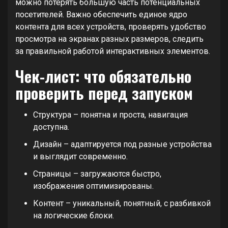
можно потерять большую часть потенциальных
посетителей. Важно обеспечить единое ядро
контента для всех устройств, проверять удобство
просмотра на экранах разных размеров, следить
за правильной работой интерактивных элементов.
Чек-лист: что обязательно
проверить перед запуском
Структура – понятна и проста, навигация
доступна.
Дизайн – адаптируется под разные устройства
и выглядит современно.
Страницы – загружаются быстро,
изображения оптимизированы.
Контент – уникальный, понятный, с разбивкой
на логические блоки.