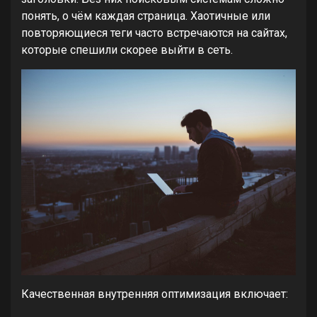
понять, о чём каждая страница. Хаотичные или
повторяющиеся теги часто встречаются на сайтах,
которые спешили скорее выйти в сеть.
Качественная внутренняя оптимизация включает: