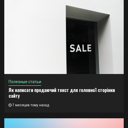
Полезные статьи
Як написати продаючий текст для головної сторінки
сайту
7 месяцев тому назад