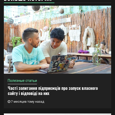
Полезные статьи
Часті запитання підприємців про запуск власного
сайту і відповіді на них
7 месяцев тому назад