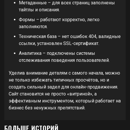
Метаданные – для всех страниц заполнены
тайтлы и описания.
Формы – работают корректно, легко
заполняются.
Техническая база – нет ошибок 404, валидные
ссылки, установлен SSL-сертификат.
Аналитика – подключены системы
отслеживания поведения пользователей.
Уделив внимание деталям с самого начала, можно
не только избежать типичных просчётов, но и
создать сильный задел для онлайн-продвижения.
Сайт становится не просто «витриной», а
эффективным инструментом, который работает на
бизнес без ненужных препятствий.
БОЛЬШЕ ИСТОРИЙ