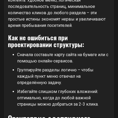
контента. Удобное меню, логическая
последовательность страниц, минимальное
количество кликов до любого раздела – эти
простые истины экономят нервы и увеличивают
время пребывания посетителей.
Как не ошибиться при
проектировании структуры:
Сначала составьте карту сайта на бумаге или с
помощью онлайн-сервисов.
Группируйте разделы логично – чтобы
каждый пункт меню отвечал на
определённую задачу.
Избегайте слишком глубоких вложений:
оптимально, когда до любой важной
страницы можно добраться за 2-3 клика.