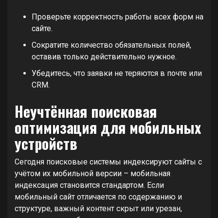
Проверьте корректность работы всех форм на
сайте.
Сократите количество обязательных полей,
оставив только действительно нужное.
Убедитесь, что заявки не теряются в почте или
CRM.
Неучтённая поисковая
оптимизация для мобильных
устройств
Сегодня поисковые системы индексируют сайты с
учётом их мобильной версии – мобильная
индексация становится стандартом. Если
мобильный сайт отличается по содержанию и
структуре, важный контент скрыт или урезан,