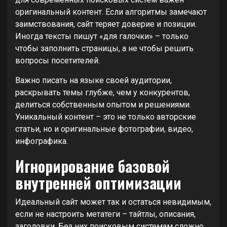
оригинальный контент. Если алгоритмы замечают
заимствования, сайт теряет доверие и позиции.
Иногда тексты пишут «для галочки» – только
чтобы заполнить страницы, а не чтобы решить
вопросы посетителей.
Важно писать на языке своей аудитории,
раскрывать темы глубже, чем у конкурентов,
делиться собственным опытом и решениями.
Уникальный контент – это не только авторские
статьи, но и оригинальные фотографии, видео,
инфографика.
Игнорирование базовой
внутренней оптимизации
Идеальный сайт может так и остаться невидимым,
если не настроить метатеги – тайтлы, описания,
заголовки. Без них поисковым системам сложно