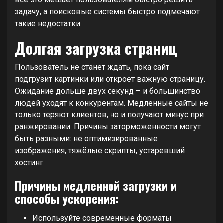
задачу, а поисковые системы быстро подмечают
такие недостатки.
Долгая загрузка страниц
Пользователь не станет ждать, пока сайт
подгрузит картинки или откроет важную страницу.
Ожидание дольше двух секунд – и большинство
людей уходят к конкурентам. Медленные сайты не
только теряют клиентов, но и получают минус при
ранжировании. Причины заторможенности могут
быть разными: не оптимизированные
изображения, тяжёлые скрипты, устаревший
хостинг.
Причины медленной загрузки и
способы ускорения:
Используйте современные форматы