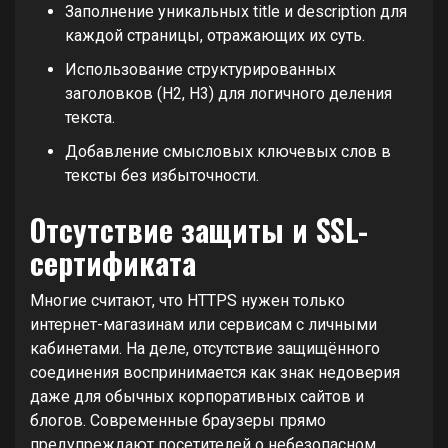
Заполнение уникальных title и description для
каждой страницы, отражающих их суть.
Использование структурированных
заголовков (H2, H3) для логичного деления
текста.
Добавление смысловых ключевых слов в
тексты без избыточности.
Отсутствие защиты и SSL-
сертификата
Многие считают, что HTTPS нужен только
интернет-магазинам или сервисам с личными
кабинетами. На деле, отсутствие защищённого
соединения воспринимается как знак недоверия
даже для обычных корпоративных сайтов и
блогов. Современные браузеры прямо
предупреждают посетителей о небезопасном