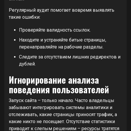
Регулярный аудит помогает вовремя выявлять
такие ошибки:
Проверяйте валидность ссылок.
Находите и устраняйте битые страницы,
перенаправляйте на рабочие разделы.
Следите за отсутствием лишних редиректов и
дублей.
Игнорирование анализа
поведения пользователей
Запуск сайта – только начало. Часто владельцы
забывают интегрировать системы аналитики и
отслеживать, какие страницы приносят трафик, а
какие никто не посещает. Отсутствие статистики
приводит к слепым решениям – ресурсы тратятся