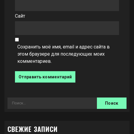
Сайт
Сохранить моё имя, email и адрес сайта в
этом браузере для последующих моих
комментариев.
Найти:
СВЕЖИЕ ЗАПИСИ