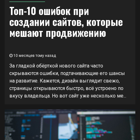
Топ-10 ошибок при
создании сайтов, которые
мешают продвижению
10 месяцев тому назад
За гладкой обёрткой нового сайта часто
скрываются ошибки, подтачивающие его шансы
на развитие. Кажется, дизайн выглядит свежо,
страницы открываются быстро, всё устроено по
вкусу владельца. Но вот сайт уже несколько ме...