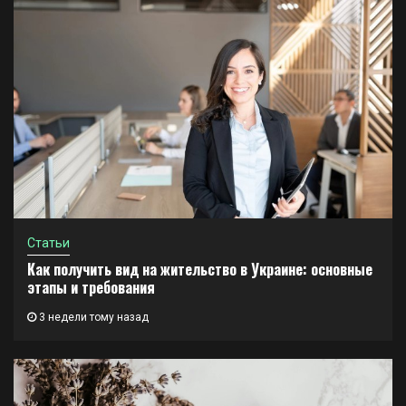
Статьи
Как получить вид на жительство в Украине: основные
этапы и требования
3 недели тому назад