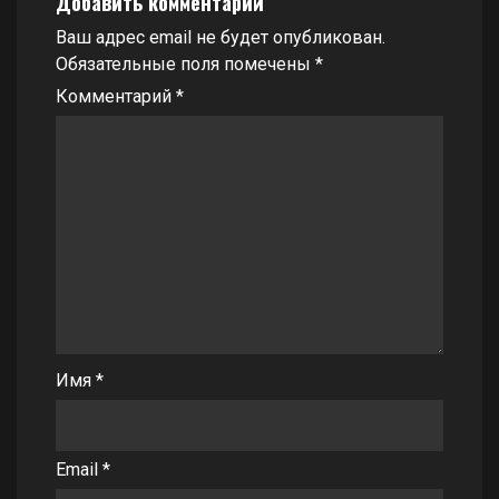
Добавить комментарий
Ваш адрес email не будет опубликован.
Обязательные поля помечены
*
Комментарий
*
Имя
*
Email
*