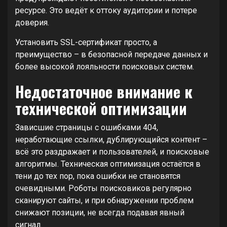
ресурсе. Это ведёт к оттоку аудитории и потере
доверия.
Установить SSL-сертификат просто, а
преимущество – в безопасной передаче данных и
более высокой лояльности поисковых систем.
Недостаточное внимание к
технической оптимизации
Зависшие страницы с ошибками 404,
неработающие ссылки, дублирующийся контент –
всё это раздражает и пользователей, и поисковые
алгоритмы. Техническая оптимизация остаётся в
тени до тех пор, пока ошибки не становятся
очевидными. Роботы поисковиков регулярно
сканируют сайты, и при обнаружении проблем
снижают позиции, не всегда подавая явный
сигнал.