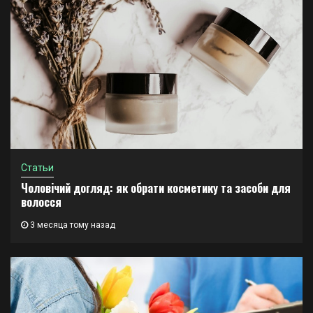
Статьи
Чоловічий догляд: як обрати косметику та засоби для
волосся
3 месяца тому назад