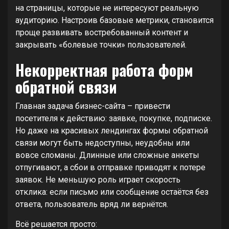
на страницы, которые не интересуют реальную
аудиторию. Настроив базовые метрики, становится
проще развивать востребованный контент и
закрывать «болевые точки» пользователей.
Некорректная работа форм
обратной связи
Главная задача бизнес-сайта – привести
посетителя к действию: заявке, покупке, подписке.
Но даже на красивых лендингах формы обратной
связи могут быть недоступны, неудобны или
вовсе сломаны. Длинные или сложные анкеты
отпугивают, а сбои в отправке приводят к потере
заявок. Не меньшую роль играет скорость
отклика: если письмо или сообщение остаётся без
ответа, пользователь вряд ли вернётся.
Всё решается просто: