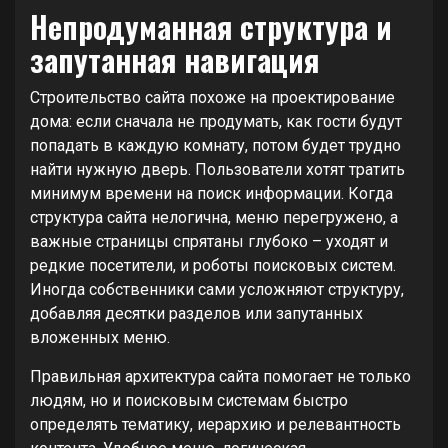
Непродуманная структура и
запутанная навигация
Строительство сайта похоже на проектирование
дома: если сначала не продумать, как гости будут
попадать в каждую комнату, потом будет трудно
найти нужную дверь. Пользователи хотят тратить
минимум времени на поиск информации. Когда
структура сайта нелогична, меню перегружено, а
важные страницы спрятаны глубоко – уходят и
редкие посетители, и роботы поисковых систем.
Иногда собственники сами усложняют структуру,
добавляя десятки разделов или запутанных
вложенных меню.
Правильная архитектура сайта помогает не только
людям, но и поисковым системам быстро
определять тематику, иерархию и релевантность