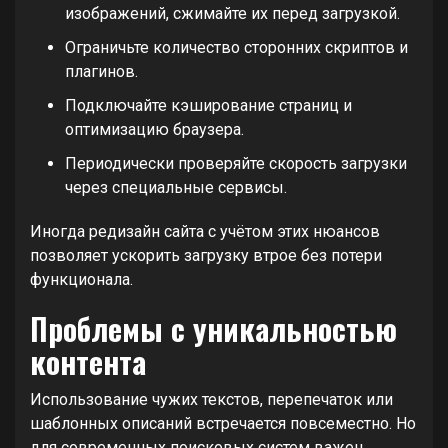
изображений, сжимайте их перед загрузкой.
Ограничьте количество сторонних скриптов и
плагинов.
Подключайте кэширование страниц и
оптимизацию браузера.
Периодически проверяйте скорость загрузки
через специальные сервисы.
Иногда редизайн сайта с учётом этих нюансов
позволяет ускорить загрузку втрое без потери
функционала.
Проблемы с уникальностью
контента
Использование чужих текстов, перепечаток или
шаблонных описаний встречается повсеместно. Но
для современных поисковых систем важен