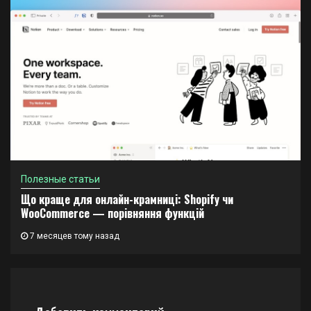
Полезные статьи
Що краще для онлайн-крамниці: Shopify чи
WooCommerce — порівняння функцій
7 месяцев тому назад