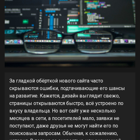
За гладкой обёрткой нового сайта часто
скрываются ошибки, подтачивающие его шансы
на развитие. Кажется, дизайн выглядит свежо,
страницы открываются быстро, всё устроено по
вкусу владельца. Но вот сайт уже несколько
месяцев в сети, а посетителей мало, заявки не
поступают, даже друзья не могут найти его по
поисковым запросам. Обычная, к сожалению,