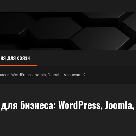
ИЯ ДЛЯ СВЯЗИ
еса: WordPress, Joomla, Drupal — что лучше?
ля бизнеса: WordPress, Joomla,