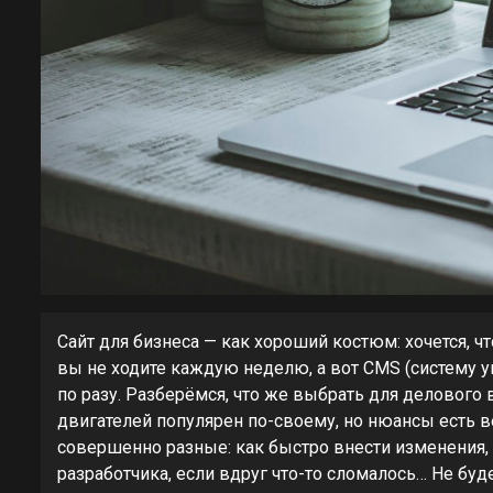
Сайт для бизнеса — как хороший костюм: хочется, ч
вы не ходите каждую неделю, а вот CMS (систему у
по разу. Разберёмся, что же выбрать для делового 
двигателей популярен по-своему, но нюансы есть 
совершенно разные: как быстро внести изменения, 
разработчика, если вдруг что-то сломалось… Не бу