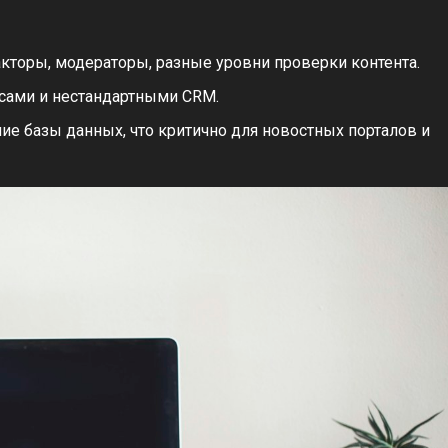
акторы, модераторы, разные уровни проверки контента.
исами и нестандартными CRM.
 базы данных, что критично для новостных порталов и