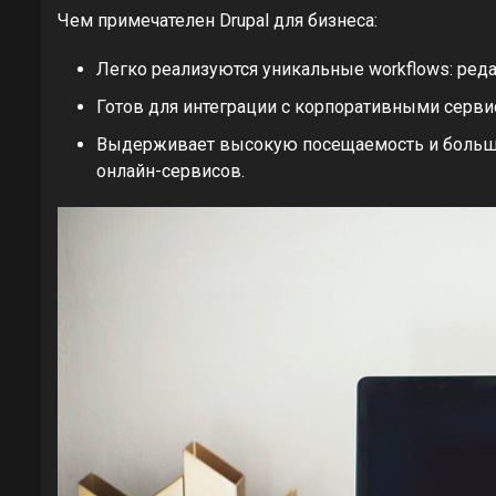
Чем примечателен Drupal для бизнеса:
Легко реализуются уникальные workflows: ред
Готов для интеграции с корпоративными серв
Выдерживает высокую посещаемость и большие
онлайн-сервисов.