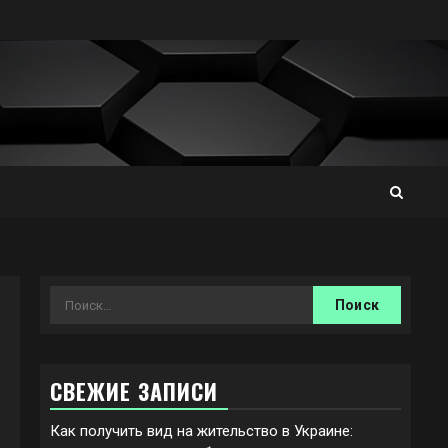
Найти:
СВЕЖИЕ ЗАПИСИ
Как получить вид на жительство в Украине: