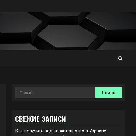
Найти:
СВЕЖИЕ ЗАПИСИ
Как получить вид на жительство в Украине: