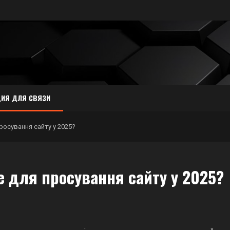
ИЯ ДЛЯ СВЯЗИ
росування сайту у 2025?
 для просування сайту у 2025?