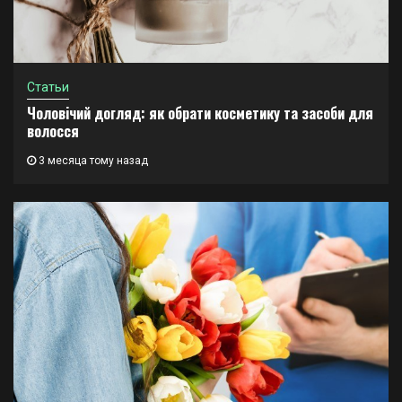
Статьи
Чоловічий догляд: як обрати косметику та засоби для
волосся
3 месяца тому назад