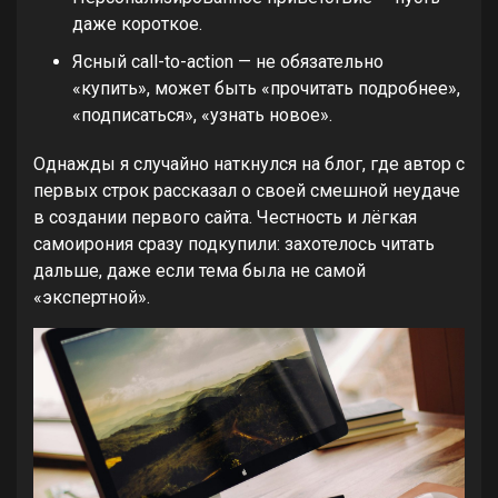
даже короткое.
Ясный call-to-action — не обязательно
«купить», может быть «прочитать подробнее»,
«подписаться», «узнать новое».
Однажды я случайно наткнулся на блог, где автор с
первых строк рассказал о своей смешной неудаче
в создании первого сайта. Честность и лёгкая
самоирония сразу подкупили: захотелось читать
дальше, даже если тема была не самой
«экспертной».