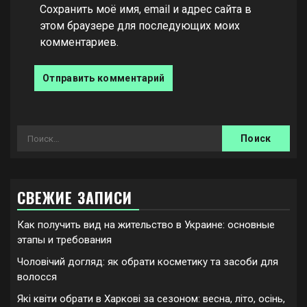
Сохранить моё имя, email и адрес сайта в
этом браузере для последующих моих
комментариев.
Найти:
СВЕЖИЕ ЗАПИСИ
Как получить вид на жительство в Украине: основные
этапы и требования
Чоловічий догляд: як обрати косметику та засоби для
волосся
Які квіти обрати в Харкові за сезоном: весна, літо, осінь,