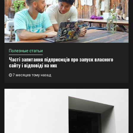
Полезные статьи
Часті запитання підприємців про запуск власного
сайту і відповіді на них
7 месяцев тому назад