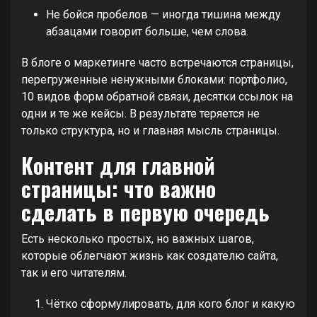
Не бойся пробелов — иногда тишина между
абзацами говорит больше, чем слова.
В блоге о маркетинге часто встречаются страницы,
перегруженные ненужными блоками: портфолио,
10 видов форм обратной связи, десятки ссылок на
одни и те же кейсы. В результате теряется не
только структура, но и главная мысль страницы.
Контент для главной
страницы: что важно
сделать в первую очередь
Есть несколько простых, но важных шагов,
которые облегчают жизнь как создателю сайта,
так и его читателям.
Чётко сформулировать, для кого блог и какую