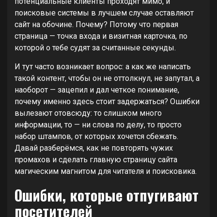
потенциальные клиенты проходят мимо, и
поисковые системы в лучшем случае оставляют
сайт на обочине. Почему? Потому что первая
страница — точка входа и визитная карточка, по
которой о тебе судят за считанные секунды.
И тут часто возникает вопрос: а как же написать
такой контент, чтобы он не оттолкнул, не запутал, а
наоборот — зацепил и дал четкое понимание,
почему именно здесь стоит задержаться? Ошибки
вылезают отовсюду: то слишком много
информации, то — ни слова по делу, то просто
набор штампов, от которых хочется сбежать.
Давай разберёмся, как не повторять чужих
промахов и сделать главную страницу сайта
магическим магнитом для читателя и поисковика.
Ошибки, которые отпугивают
посетителей