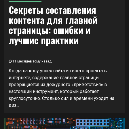
Секреты составления
контента для главной
страницы: ошибки и
лучшие практики
11 месяцев тому назад
Когда на кону успех сайта и твоего проекта в
интернете, содержание главной страницы
превращается из дежурного «приветствия» в
настоящий инструмент, который работает
круглосуточно. Столько сил и времени уходит на
диз...