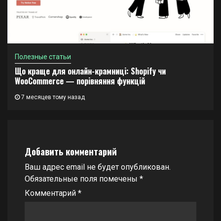
Полезные статьи
Що краще для онлайн-крамниці: Shopify чи
WooCommerce — порівняння функцій
7 месяцев тому назад
Добавить комментарий
Ваш адрес email не будет опубликован.
Обязательные поля помечены
*
Комментарий
*