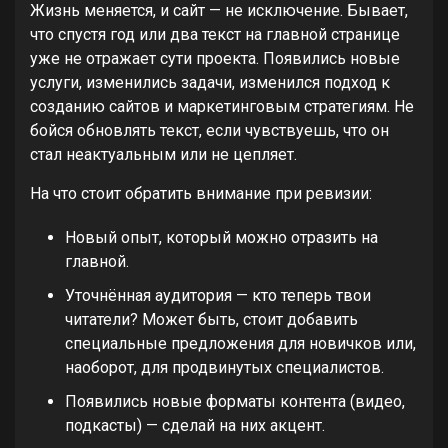
Жизнь меняется, и сайт — не исключение. Бывает,
что спустя год или два текст на главной странице
уже не отражает сути проекта. Появились новые
услуги, изменились задачи, изменился подход к
созданию сайтов и маркетинговым стратегиям. Не
бойся обновлять текст, если чувствуешь, что он
стал неактуальным или не цепляет.
На что стоит обратить внимание при ревизии:
Новый опыт, который можно отразить на
главной.
Уточнённая аудитория — кто теперь твои
читатели? Может быть, стоит добавить
специальные предложения для новичков или,
наоборот, для продвинутых специалистов.
Появились новые форматы контента (видео,
подкасты) — сделай на них акцент.