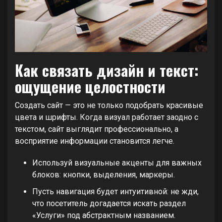
Как связать дизайн и текст:
ощущение целостности
Создать сайт — это не только подобрать красивые
цвета и шрифты. Когда визуал работает заодно с
текстом, сайт выглядит профессионально, а
восприятие информации становится легче.
Используй визуальные акценты для важных
блоков: кнопки, выделения, маркеры.
Пусть навигация будет интуитивной: не жди,
что посетитель догадается искать раздел
«Услуги» под абстрактным названием.