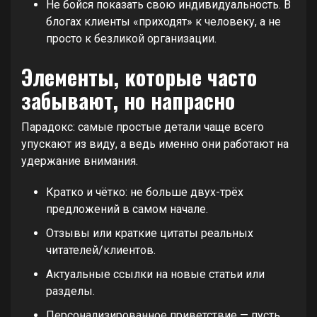
Не бойся показать свою индивидуальность. В
блогах клиенты «приходят» к человеку, а не
просто к безликой организации.
Элементы, которые часто
забывают, но напрасно
Парадокс: самые простые детали чаще всего
упускают из виду, а ведь именно они работают на
удержание внимания.
Кратко и чётко: не больше двух-трёх
предложений в самом начале.
Отзывы или краткие цитаты реальных
читателей/клиентов.
Актуальные ссылки на новые статьи или
разделы.
Персонализированное приветствие — пусть