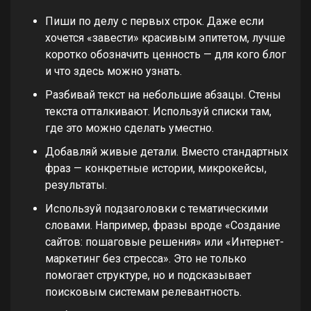
Пиши по делу с первых строк. Даже если
хочется «завести» красивым эпитетом, лучше
коротко обозначить ценность — для кого блог
и что здесь можно узнать.
Разбивай текст на небольшие абзацы. Стены
текста отталкивают. Используй списки там,
где это можно сделать уместно.
Добавляй живые детали. Вместо стандартных
фраз — конкретные истории, микрокейсы,
результаты.
Используй подзаголовки с тематическими
словами. Например, фразы вроде «Создание
сайтов: пошаговые решения» или «Интернет-
маркетинг без стресса». Это не только
помогает структуре, но и подсказывает
поисковым системам релевантность.