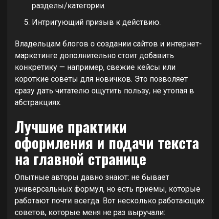
разделы/категории.
Интригующий призыв к действию.
Владельцам блогов о создании сайтов и интернет-
маркетинге дополнительно стоит добавить
конкретику — например, свежие кейсы или
короткие советы для новичков. Это позволяет
сразу дать читателю ощутить пользу, не утопая в
абстракциях.
Лучшие практики
оформления и подачи текста
на главной странице
Опытные авторы давно знают: не бывает
универсальных формул, но есть приёмы, которые
работают почти всегда. Вот несколько работающих
советов, которые меня не раз выручали: