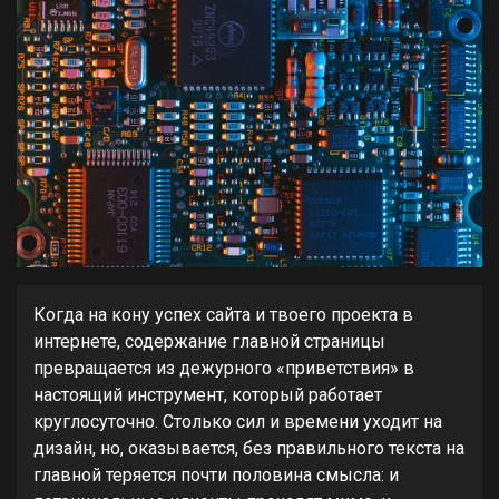
Когда на кону успех сайта и твоего проекта в
интернете, содержание главной страницы
превращается из дежурного «приветствия» в
настоящий инструмент, который работает
круглосуточно. Столько сил и времени уходит на
дизайн, но, оказывается, без правильного текста на
главной теряется почти половина смысла: и