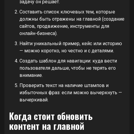
задачу он решает.
Составить список ключевых тем, которые
должны быть отражены на главной (создание
сайтов, продвижение, инструменты для
онлайн-бизнеса).
Найти уникальный пример, кейс или историю
— можно коротко, но честно и с деталями.
Создать шаблон для навигации: куда вести
пользователя дальше, чтобы не терять его
внимание.
Проверить текст на наличие штампов и
избыточных фраз: если можно вычеркнуть —
вычеркивай.
Когда стоит обновить
контент на главной