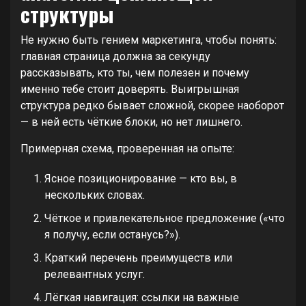
структуры
Не нужно быть гением маркетинга, чтобы понять:
главная страница должна за секунду
рассказывать, кто ты, чем полезен и почему
именно тебе стоит доверять. Выигрышная
структура редко бывает сложной, скорее наоборот
— в ней есть чёткие блоки, но нет лишнего.
Примерная схема, проверенная на опыте:
Ясное позиционирование — кто вы, в
нескольких словах.
Чёткое и привлекательное предложение («что
я получу, если останусь?»).
Краткий перечень преимуществ или
релевантных услуг.
Лёгкая навигация: ссылки на важные