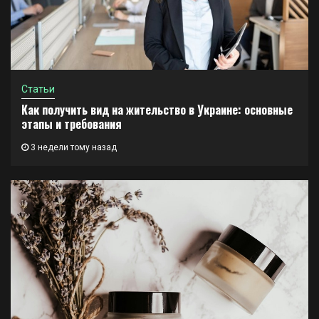
Статьи
Как получить вид на жительство в Украине: основные
этапы и требования
3 недели тому назад