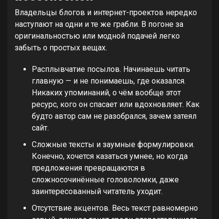
Владельцы блогов и интернет-проектов нередко
наступают на одни и те же грабли. В погоне за
оригинальностью или модной подачей легко
забыть о простых вещах.
Расплывчатие посылов. Начинаешь читать
главную — и не понимаешь, где оказался.
Никаких упоминаний, о чём вообще этот
ресурс, кого он спасает или вдохновляет. Как
будто автор сам не разобрался, зачем затеял
сайт.
Сложные тексты и заумные формулировки.
Конечно, хочется казаться умнее, но когда
предложения превращаются в
сложносочинённые головоломки, даже
заинтересованный читатель уходит.
Отсутствие акцентов. Весь текст равномерно