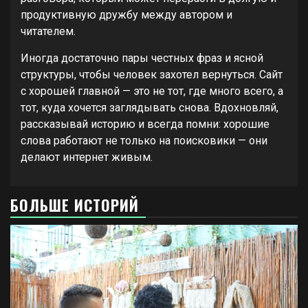
продуктивную дружбу между автором и
читателем.
Иногда достаточно пары честных фраз и ясной
структуры, чтобы человек захотел вернуться. Сайт
с хорошей главной — это не тот, где много всего, а
тот, куда хочется заглядывать снова. Вдохновляй,
рассказывай историю и всегда помни: хорошие
слова работают не только на поисковики — они
делают интернет живым.
БОЛЬШЕ ИСТОРИЙ