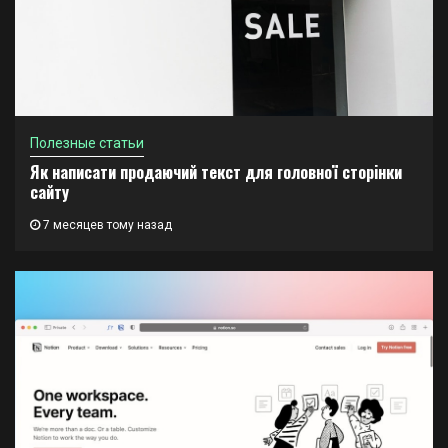
Полезные статьи
Як написати продаючий текст для головної сторінки
сайту
7 месяцев тому назад