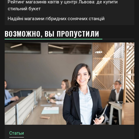
Рейтинг магазинів квітів у центрі Львова: де купити
стильний букет
Надійні магазини гібридних сонячних станцій
ВОЗМОЖНО, ВЫ ПРОПУСТИЛИ
Статьи