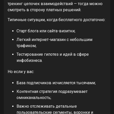
трекинг цепочек взаимодействий — тогда можно
смотреть в сторону платных решений.
Типичные ситуации, когда бесплатного достаточно:
Старт блога или сайта-визитки;
Легкий интернет-магазин с небольшим
трафиком;
Тестирование гипотез и идей в сфере
инфобизнеса.
Но если у вас:
База подписчиков исчисляется тысячами;
Контентная стратегия подразумевает
омниканальность;
Важно отслеживать детальные
пользовательские сегменты, воронки и