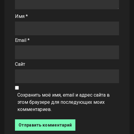
Имя
*
Email
*
Сайт
Сохранить моё имя, email и адрес сайта в
этом браузере для последующих моих
комментариев.