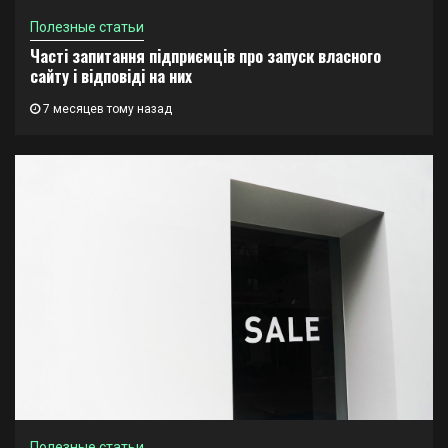
Полезные статьи
Часті запитання підприємців про запуск власного
сайту і відповіді на них
7 месяцев тому назад
Полезные статьи