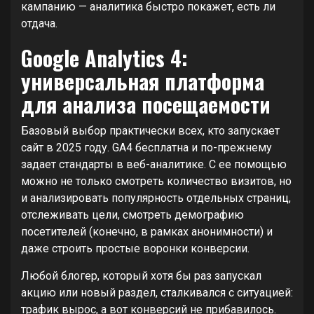
кампанию — аналитика быстро покажет, есть ли
отдача.
Google Analytics 4:
универсальная платформа
для анализа посещаемости
Базовый выбор практически всех, кто запускает
сайт в 2025 году. GA4 бесплатна и по-прежнему
задает стандарты в веб-аналитике. С ее помощью
можно не только смотреть количество визитов, но
и анализировать популярность отдельных страниц,
отслеживать цели, смотреть демографию
посетителей (конечно, в рамках анонимности) и
даже строить простые воронки конверсии.
Любой блогер, который хотя бы раз запускал
акцию или новый раздел, сталкивался с ситуацией:
трафик вырос, а вот конверсий не прибавилось.