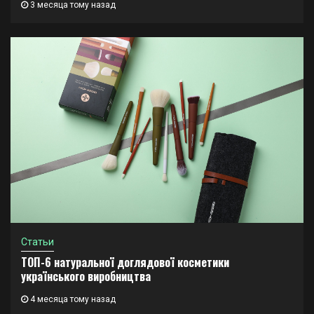
3 месяца тому назад
Статьи
ТОП-6 натуральної доглядової косметики
українського виробництва
4 месяца тому назад