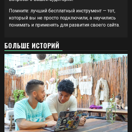
Помните: лучший бесплатный инструмент — тот,
который вы не просто подключили, а научились
понимать и применять для развития своего сайта.
БОЛЬШЕ ИСТОРИЙ