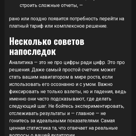
строить сложные отчеты, —
рано или поздно появится потребность перейти на
платный тариф или комплексное решение.
Несколько советов
напоследок
Аналитика — это не про цифры ради цифр. Это про
решения. Даже самый простой счетчик может
стать вашим навигатором в мире роста, если
использовать его осознанно и с умом. Важно
фиксировать не только взлеты, но и падения, ведь
именно они часто подсказывают, где делать
следующий шаг. Не бойтесь экспериментировать,
отслеживать результаты и — главное — не
гонитесь за идеальными показателями. Самая
ценная статистика та, что отвечает на реальные
вопросы о вашей аудитории.