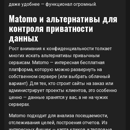
даже удобнее — функционал огромный.
Matomo и альтернативы для
контроля приватности
данных
Рост внимания к конфиденциальности толкает
многих искать альтернативы привычным
сервисам. Matomo — интересная бесплатная
платформа, которую можно развернуть на
собственном сервере (или выбрать облачный
вариант). Для тех, кто строит сайты на заказ или
администрирует проекты клиентов, это особенно
ценно — данные хранятся у вас, а не на чужих
серверах.
Matomo подходит для анализа посещаемости,
отслеживания целей, построения отчетов. Из
интересных фишек — карта кликов и тепловые