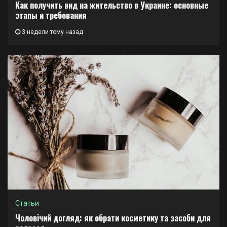
Как получить вид на жительство в Украине: основные
этапы и требования
3 недели тому назад
Статьи
Чоловічий догляд: як обрати косметику та засоби для