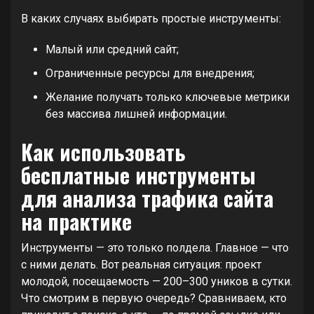
В каких случаях выбирать простые инструменты:
Малый или средний сайт;
Ограниченные ресурсы для внедрения;
Желание получать только ключевые метрики
без массива лишней информации.
Как использовать
бесплатные инструменты
для анализа трафика сайта
на практике
Инструменты — это только полдела. Главное — что
с ними делать. Вот реальная ситуация: проект
молодой, посещаемость — 200–300 уников в сутки.
Что смотрим в первую очередь? Сравниваем, кто