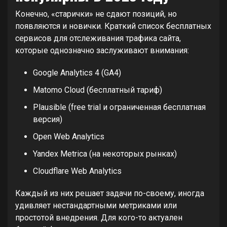
Конечно, «старички» не сдают позиций, но
появляются и новички. Краткий список бесплатных
сервисов для отслеживания трафика сайта,
которые однозначно заслуживают внимания:
Google Analytics 4 (GA4)
Matomo Cloud (бесплатный тариф)
Plausible (free trial и ограниченная бесплатная
версия)
Open Web Analytics
Yandex Metrica (на некоторых рынках)
Cloudflare Web Analytics
Каждый из них решает задачи по-своему, иногда
удивляет нестандартными метриками или
простотой внедрения. Для кого-то актуален