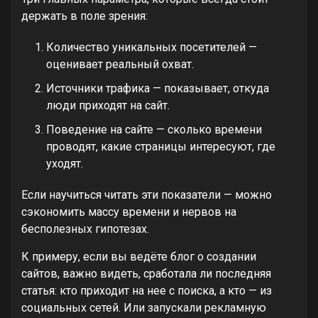
держать в поле зрения:
Количество уникальных посетителей —
оценивает реальный охват.
Источники трафика — показывает, откуда
люди приходят на сайт.
Поведение на сайте — сколько времени
проводят, какие страницы интересуют, где
уходят.
Если научиться читать эти показатели — можно
сэкономить массу времени и нервов на
бесполезных гипотезах.
К примеру, если вы ведёте блог о создании
сайтов, важно видеть, сработала ли последняя
статья: кто приходит на нее с поиска, а кто — из
социальных сетей. Или запускали рекламную