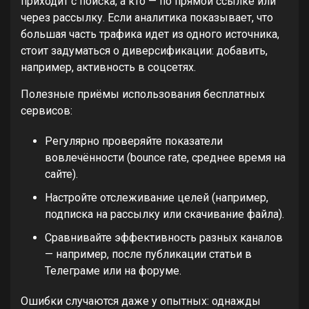
приходит с поиска, а кто — по прямой ссылке или
через рассылку. Если аналитика показывает, что
большая часть трафика идет из одного источника,
стоит задуматься о диверсификации: добавить,
например, активность в соцсетях.
Полезные приёмы использования бесплатных
сервисов:
Регулярно проверяйте показатели
вовлечённости (bounce rate, среднее время на
сайте).
Настройте отслеживание целей (например,
подписка на рассылку или скачивание файла).
Сравнивайте эффективность разных каналов
— например, после публикации статьи в
Телеграме или на форуме.
Ошибки случаются даже у опытных: однажды