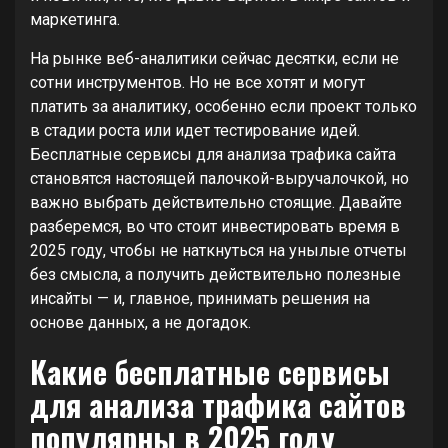
маркетинга.
На рынке веб-аналитики сейчас десятки, если не
сотни инструментов. Но не все хотят и могут
платить за аналитику, особенно если проект только
в стадии роста или идет тестирование идей.
Бесплатные сервисы для анализа трафика сайта
становятся настоящей палочкой-выручалочкой, но
важно выбрать действительно стоящие. Давайте
разберемся, во что стоит инвестировать время в
2025 году, чтобы не наткнуться на унылые отчеты
без смысла, а получить действительно полезные
инсайты — и, главное, принимать решения на
основе данных, а не догадок.
Какие бесплатные сервисы
для анализа трафика сайтов
популярны в 2025 году