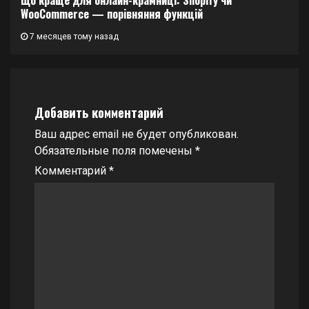
WooCommerce — порівняння функцій
7 месяцев тому назад
Добавить комментарий
Ваш адрес email не будет опубликован.
Обязательные поля помечены
*
Комментарий
*