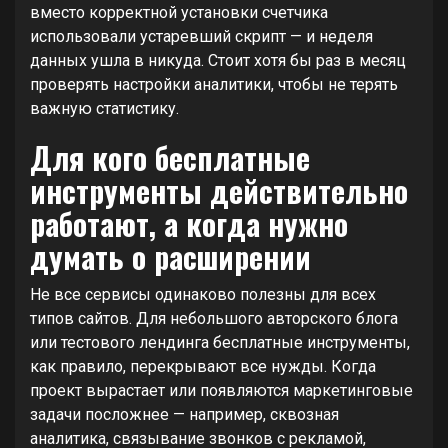
вместо корректной установки счетчика
использовали устаревший скрипт — и неделя
данных ушла в никуда. Стоит хотя бы раз в месяц
проверять настройки аналитики, чтобы не терять
важную статистику.
Для кого бесплатные
инструменты действительно
работают, а когда нужно
думать о расширении
Не все сервисы одинаково полезны для всех
типов сайтов. Для небольшого авторского блога
или тестового лендинга бесплатные инструменты,
как правило, перекрывают все нужды. Когда
проект вырастает или появляются маркетинговые
задачи посложнее — например, сквозная
аналитика, связывание звонков с рекламой,