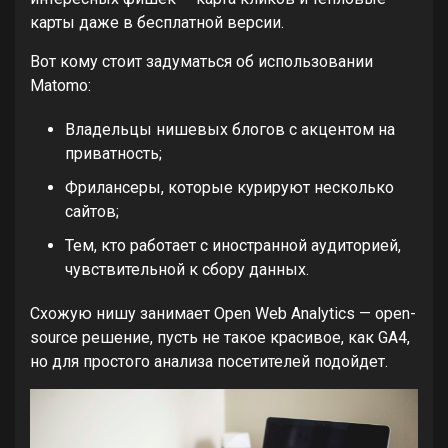
карты даже в бесплатной версии.
Вот кому стоит задуматься об использовании
Matomo:
Владельцы нишевых блогов с акцентом на
приватность;
Фрилансеры, которые курируют несколько
сайтов;
Тем, кто работает с иностранной аудиторией,
чувствительной к сбору данных.
Схожую нишу занимает Open Web Analytics — open-
source решение, пусть не такое красивое, как GA4,
но для простого анализа посетителей подойдет.