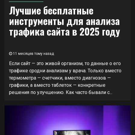
Лучшие бесплатные
инструменты для анализа
трафика сайта в 2025 году
11 месяцев тому назад
Если сайт — это живой организм, то данные о его
трафике сродни анализам у врача. Только вместо
термометра — счетчики, вместо диагнозов —
графики, а вместо таблеток — конкретные
решения по улучшению. Как часто бывали с...