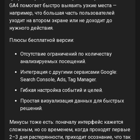
GA4 помогает быстро выявить узкие места —
например, что большая часть пользователей
уходит на втором экране или не доходит до
нужного действия.
Плюсы бесплатной версии:
Отсутствие ограничений по количеству
анализируемых посещений.
Интеграция с другими сервисами Google:
Search Console, Ads, Tag Manager.
Гибкая настройка событий и целей.
Простая визуализация данных для быстрых
решений.
Минусы тоже есть: поначалу интерфейс кажется
сложным, но со временем, когда проходят первые
2–3 дня растерянности, приходит осознание, что так