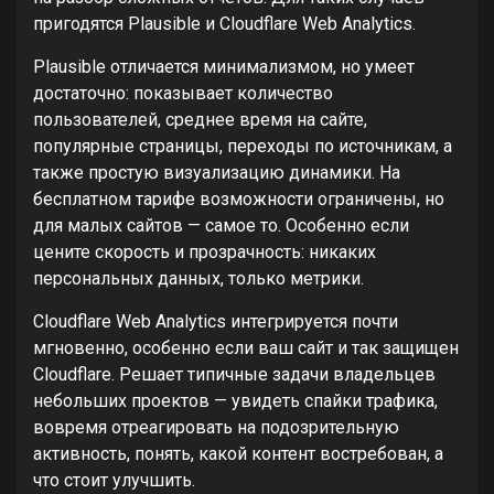
пригодятся Plausible и Cloudflare Web Analytics.
Plausible отличается минимализмом, но умеет
достаточно: показывает количество
пользователей, среднее время на сайте,
популярные страницы, переходы по источникам, а
также простую визуализацию динамики. На
бесплатном тарифе возможности ограничены, но
для малых сайтов — самое то. Особенно если
цените скорость и прозрачность: никаких
персональных данных, только метрики.
Cloudflare Web Analytics интегрируется почти
мгновенно, особенно если ваш сайт и так защищен
Cloudflare. Решает типичные задачи владельцев
небольших проектов — увидеть спайки трафика,
вовремя отреагировать на подозрительную
активность, понять, какой контент востребован, а
что стоит улучшить.