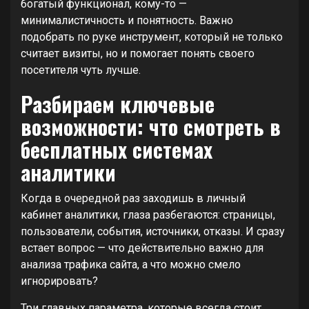
богатый функционал, кому-то —
минималистичность и понятность. Важно
подобрать по руке инструмент, который не только
считает визиты, но и помогает понять своего
посетителя чуть лучше.
Разбираем ключевые
возможности: что смотреть в
бесплатных системах
аналитики
Когда в очередной раз заходишь в личный
кабинет аналитики, глаза разбегаются: страницы,
пользователи, события, источники, отказы. И сразу
встает вопрос — что действительно важно для
анализа трафика сайта, а что можно смело
игнорировать?
Три главных параметра, которые всегда стоит