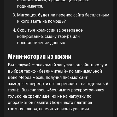
поднимается.
Миграция: будет ли перенос сайта бесплатным
и кого звать на помощь?
Скрытые комиссии за резервное
копирование, смену тарифа или
восстановление данных.
Мини-история из жизни
Был случай — знакомый запускал онлайн-школу и
выбрал тариф «безлимитный» по минимальной
цене. Через месяц получил письмо: сайт
замедляет сервер, и его переводят… на отдельный
тариф. Выяснилось: «безлимит» распространялся
только на хранилище, но не на нагрузку по
оперативной памяти. Люди часто платят за
громкие слова, не вчитываясь в условия.