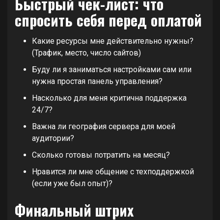
Быстрый чек-лист: что
спросить себя перед оплатой
Какие ресурсы мне действительно нужны?
(Трафик, место, число сайтов)
Буду ли я заниматься настройками сам или
нужна простая панель управления?
Насколько для меня критична поддержка
24/7?
Важна ли география сервера для моей
аудитории?
Сколько готовы потратить на месяц?
Нравится ли мне общение с техподдержкой
(если уже был опыт)?
Финальный штрих