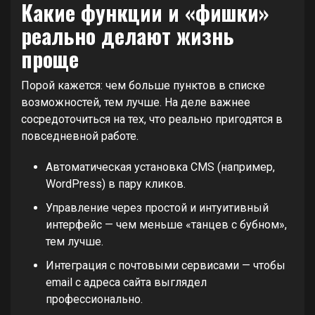
Какие функции и «фишки»
реально делают жизнь
проще
Порой кажется: чем больше пунктов в списке
возможностей, тем лучше. На деле важнее
сосредоточиться на тех, что реально пригодятся в
повседневной работе.
Автоматическая установка CMS (например,
WordPress) в пару кликов.
Управление через простой и интуитивный
интерфейс — чем меньше «танцев с бубном»,
тем лучше.
Интеграция с почтовыми сервисами — чтобы
email с адреса сайта выглядел
профессионально.