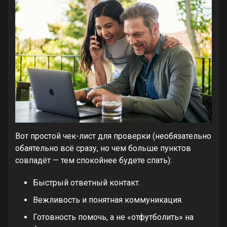
Вот простой чек-лист для проверки (необязательно
обаятельно всё сразу, но чем больше пунктов
совпадёт — тем спокойнее будете спать):
Быстрый ответный контакт.
Вежливость и понятная коммуникация.
Готовность помочь, а не «отфутболить» на