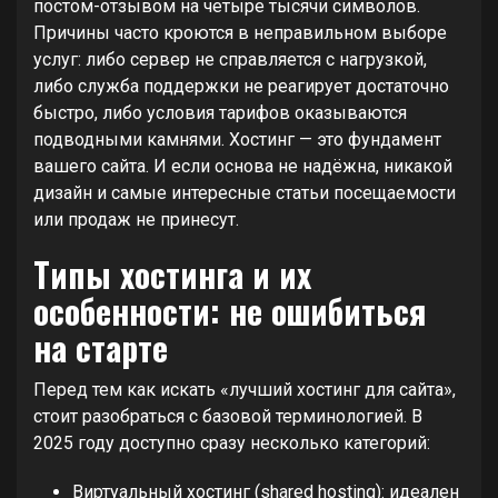
постом-отзывом на четыре тысячи символов.
Причины часто кроются в неправильном выборе
услуг: либо сервер не справляется с нагрузкой,
либо служба поддержки не реагирует достаточно
быстро, либо условия тарифов оказываются
подводными камнями. Хостинг — это фундамент
вашего сайта. И если основа не надёжна, никакой
дизайн и самые интересные статьи посещаемости
или продаж не принесут.
Типы хостинга и их
особенности: не ошибиться
на старте
Перед тем как искать «лучший хостинг для сайта»,
стоит разобраться с базовой терминологией. В
2025 году доступно сразу несколько категорий:
Виртуальный хостинг (shared hosting): идеален