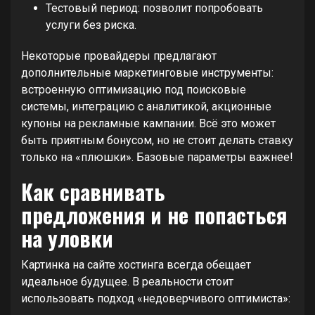
Тестовый период: позволит попробовать
услуги без риска.
Некоторые провайдеры предлагают
дополнительные маркетинговые инструменты:
встроенную оптимизацию под поисковые
системы, интеграцию с аналитикой, акционные
купоны на рекламные кампании. Всё это может
быть приятным бонусом, но не стоит делать ставку
только на «плюшки». Базовые параметры важнее!
Как сравнивать
предложения и не попасться
на уловки
Картинка на сайте хостинга всегда обещает
идеальное будущее. В реальности стоит
использовать подход «недоверчивого оптимиста»: