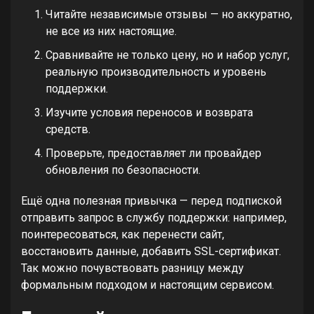
Читайте независимые отзывы — но аккуратно,
не все из них настоящие.
Сравнивайте не только цену, но и набор услуг,
реальную производительность и уровень
поддержки.
Изучите условия переносов и возврата
средств.
Проверьте, предоставляет ли провайдер
обновления по безопасности.
Ещё одна полезная привычка — перед подпиской
отправить запрос в службу поддержки: например,
поинтересоваться, как перенести сайт,
восстановить данные, добавить SSL-сертификат.
Так можно почувствовать разницу между
формальным подходом и настоящим сервисом.