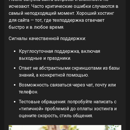
исчезают. Часто критические ошибки случаются в
самый неподходящий момент. Хороший хостинг
для сайта — тот, где техподдержка отвечает
быстро и в любое время.
Сигналы качественной поддержки:
Круглосуточная поддержка, включая
выходные и праздники.
Ответ не абстрактными скриншотами из базы
знаний, а конкретной помощью.
Возможность связаться через чат, почту или
телефон.
Тестовые обращения: попробуйте написать с
«типичной» проблемой до оплаты хостинга и
оцените скорость, стиль общения.