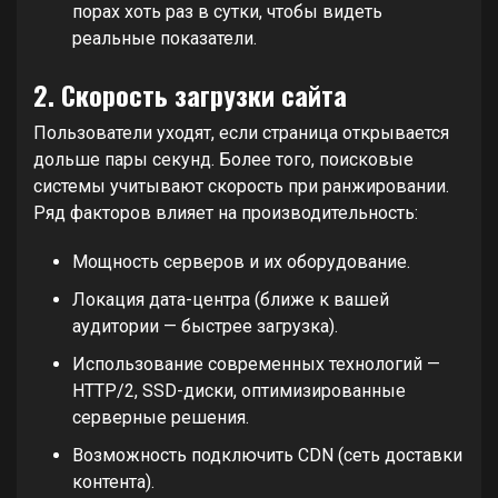
порах хоть раз в сутки, чтобы видеть
реальные показатели.
2. Скорость загрузки сайта
Пользователи уходят, если страница открывается
дольше пары секунд. Более того, поисковые
системы учитывают скорость при ранжировании.
Ряд факторов влияет на производительность:
Мощность серверов и их оборудование.
Локация дата-центра (ближе к вашей
аудитории — быстрее загрузка).
Использование современных технологий —
HTTP/2, SSD-диски, оптимизированные
серверные решения.
Возможность подключить CDN (сеть доставки
контента).