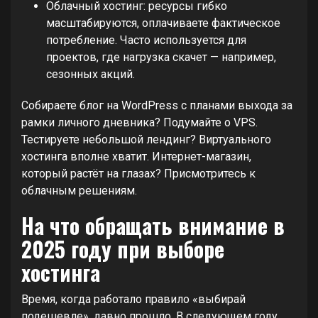
Облачный хостинг: ресурсы гибко
масштабируются, оплачиваете фактическое
потребление. Часто используется для
проектов, где нагрузка скачет — например,
сезонных акций.
Собираете блог на WordPress с планами выхода за
рамки личного дневника? Подумайте о VPS.
Тестируете небольшой лендинг? Виртуального
хостинга вполне хватит. Интернет-магазин,
который растёт на глазах? Присмотритесь к
облачным решениям.
На что обращать внимание в
2025 году при выборе
хостинга
Время, когда работало правило «выбирай
подешевле», давно прошло. В следующем году