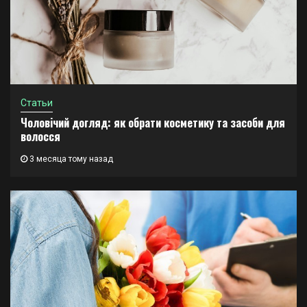
Статьи
Чоловічий догляд: як обрати косметику та засоби для
волосся
3 месяца тому назад