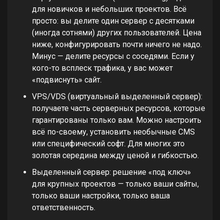
для новичков и небольших проектов. Всё
просто: вы делите один сервер с десятками
(иногда сотнями) других пользователей. Цена
ниже, конфигурировать почти ничего не надо.
Минус — делите ресурсы с соседями. Если у
кого-то всплеск трафика, у вас может
«подвиснуть» сайт.
VPS/VDS (виртуальный выделенный сервер):
получаете часть серверных ресурсов, которые
гарантированы только вам. Можно настроить
всё по-своему, установить необычные CMS
или специфический софт. Для многих это
золотая середина между ценой и гибкостью.
Выделенный сервер: решение «под ключ»
для крупных проектов — только ваши сайты,
только ваши настройки, только ваша
ответственность.