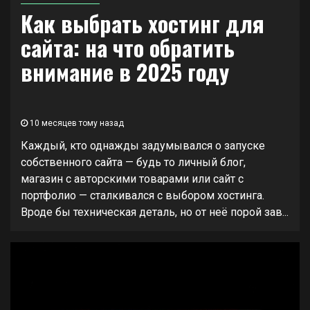
Как выбрать хостинг для
сайта: на что обратить
внимание в 2025 году
10 месяцев тому назад
Каждый, кто однажды задумывался о запуске
собственного сайта — будь то личный блог,
магазин с авторскими товарами или сайт с
портфолио — сталкивался с выбором хостинга.
Вроде бы техническая деталь, но от неё порой зав...