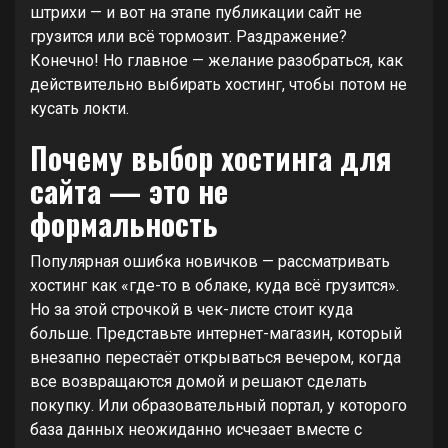
штрихи — и вот на этапе публикации сайт не
грузится или всё тормозит. Раздражение?
Конечно! Но главное — желание разобраться, как
действительно выбирать хостинг, чтобы потом не
кусать локти.
Почему выбор хостинга для
сайта — это не
формальность
Популярная ошибка новичков — рассматривать
хостинг как «где-то в облаке, куда всё грузится».
Но за этой строчкой в чек-листе стоит куда
больше. Представьте интернет-магазин, который
внезапно перестаёт открываться вечером, когда
все возвращаются домой и решают сделать
покупку. Или образовательный портал, у которого
база данных неожиданно исчезает вместе с