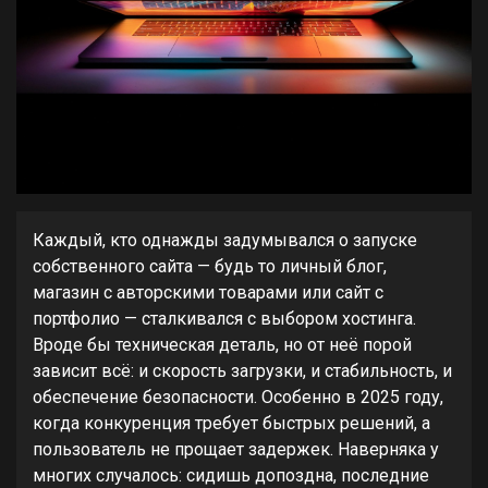
Каждый, кто однажды задумывался о запуске
собственного сайта — будь то личный блог,
магазин с авторскими товарами или сайт с
портфолио — сталкивался с выбором хостинга.
Вроде бы техническая деталь, но от неё порой
зависит всё: и скорость загрузки, и стабильность, и
обеспечение безопасности. Особенно в 2025 году,
когда конкуренция требует быстрых решений, а
пользователь не прощает задержек. Наверняка у
многих случалось: сидишь допоздна, последние