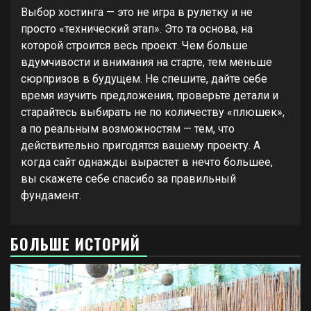
Выбор хостинга — это не игра в рулетку и не
просто «технический этап». Это та основа, на
которой строится весь проект. Чем больше
вдумчивости и внимания на старте, тем меньше
сюрпризов в будущем. Не спешите, дайте себе
время изучить предложения, проверьте детали и
старайтесь выбирать не по количеству «плюшек»,
а по реальным возможностям — тем, что
действительно пригодятся вашему проекту. А
когда сайт однажды вырастет в нечто большее,
вы скажете себе спасибо за правильный
фундамент.
БОЛЬШЕ ИСТОРИЙ