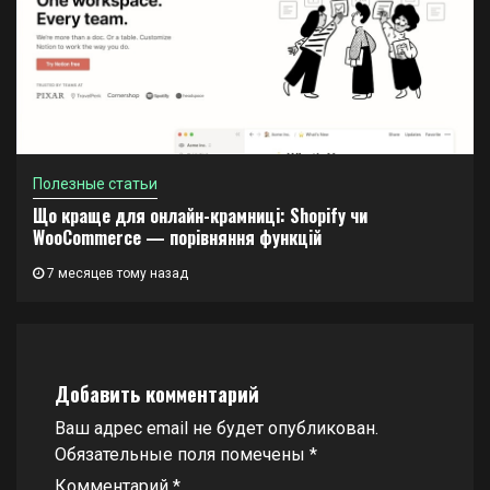
Полезные статьи
Що краще для онлайн-крамниці: Shopify чи
WooCommerce — порівняння функцій
7 месяцев тому назад
Добавить комментарий
Ваш адрес email не будет опубликован.
Обязательные поля помечены
*
Комментарий
*