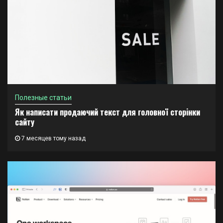
Полезные статьи
Як написати продаючий текст для головної сторінки
сайту
7 месяцев тому назад