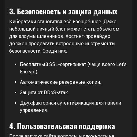
3. Безопасность и защита данных
Кибератаки становятся всё изощрённее. Даже
небольшой личный блог может стать объектом
для злоумышленников. Хостинг-провайдер
должен предлагать встроенные инструменты
безопасности. Среди них:
Бесплатный SSL-сертификат (чаще всего Let’s
Encrypt).
Автоматические резервные копии.
Защита от DDoS-атак.
Двухфакторная аутентификация для панели
управления.
4. Пользовательская поддержка
После запуска сайта вопросы и сложности не