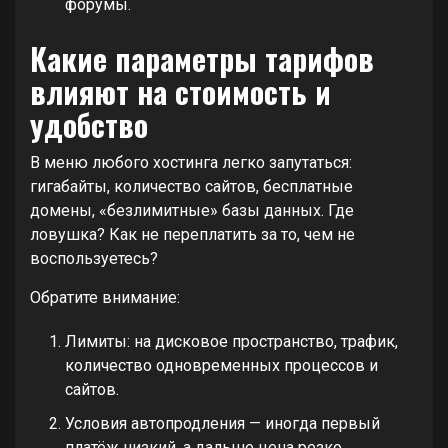
форумы.
Какие параметры тарифов
влияют на стоимость и
удобство
В меню любого хостинга легко запутаться:
гигабайты, количество сайтов, бесплатные
домены, «безлимитные» базы данных. Где
ловушка? Как не переплатить за то, чем не
воспользуетесь?
Обратите внимание:
Лимиты: на дисковое пространство, трафик,
количество одновременных процессов и
сайтов.
Условия автопродления — иногда первый
платёж низкий, а дальше цена резко