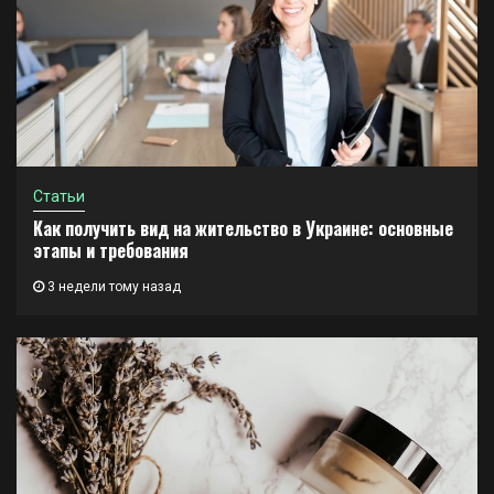
Статьи
Как получить вид на жительство в Украине: основные
этапы и требования
3 недели тому назад