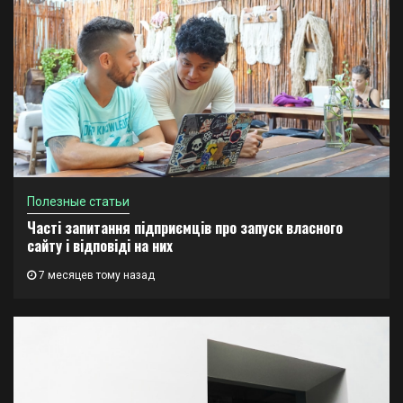
Полезные статьи
Часті запитання підприємців про запуск власного
сайту і відповіді на них
7 месяцев тому назад