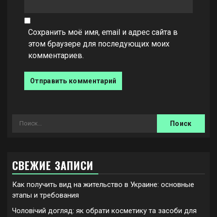
Сохранить моё имя, email и адрес сайта в
этом браузере для последующих моих
комментариев.
Найти:
СВЕЖИЕ ЗАПИСИ
Как получить вид на жительство в Украине: основные
этапы и требования
Чоловічий догляд: як обрати косметику та засоби для