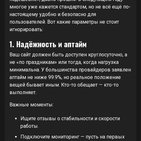
многое уже кажется стандартом, но не всё ещё по-
настоящему удобно и безопасно для
пользователей. Вот какие параметры не стоит
игнорировать:
1. Надёжность и аптайм
Ваш сайт должен быть доступен круглосуточно, а
не «по праздникам» или тогда, когда нагрузка
минимальна. У большинства провайдеров заявлен
аптайм не ниже 99.9%, но реальное положение
вещей бывает иным. Кто-то обещает — кто-то
выполняет.
Важные моменты:
Ищите отзывы о стабильности и скорости
работы.
Подключите мониторинг — пусть на первых