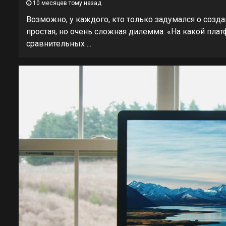
10 месяцев тому назад
Возможно, у каждого, кто только задумался о созда
простая, но очень сложная дилемма: «На какой пла
сравнительных ...