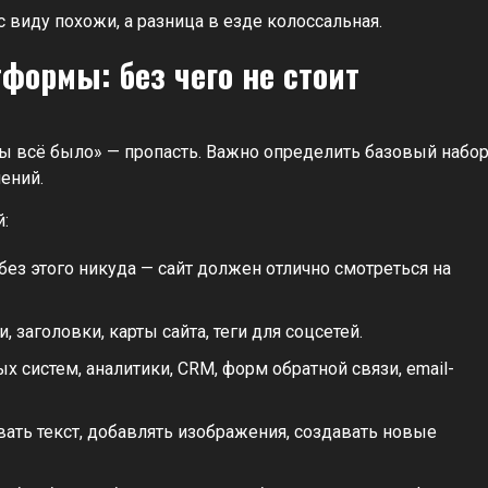
 виду похожи, а разница в езде колоссальная.
формы: без чего не стоит
обы всё было» — пропасть. Важно определить базовый набо
ений.
:
без этого никуда — сайт должен отлично смотреться на
 заголовки, карты сайта, теги для соцсетей.
систем, аналитики, CRM, форм обратной связи, email-
вать текст, добавлять изображения, создавать новые