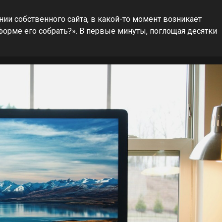
нии собственного сайта, в какой-то момент возникает
тформе его собрать?». В первые минуты, поглощая десятки