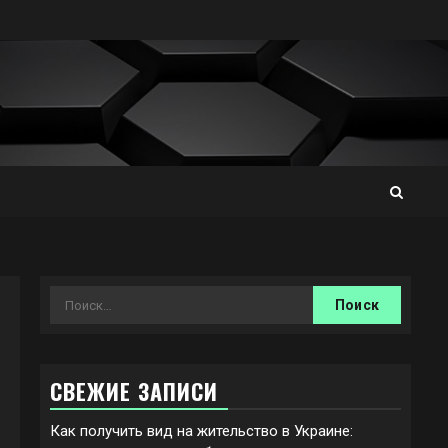
Найти:
СВЕЖИЕ ЗАПИСИ
Как получить вид на жительство в Украине: