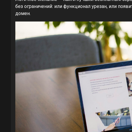
без ограничений: или функционал урезан, или появи
домен.