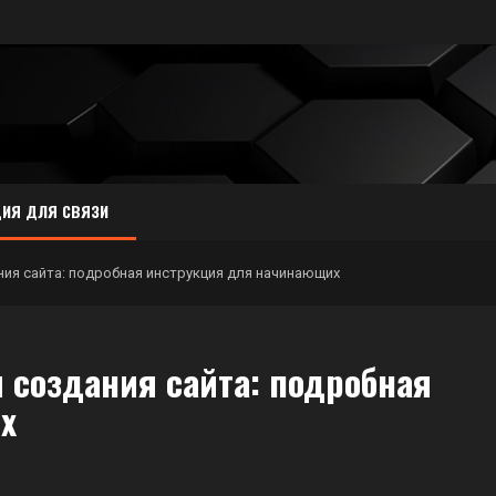
ИЯ ДЛЯ СВЯЗИ
ия сайта: подробная инструкция для начинающих
 создания сайта: подробная
х