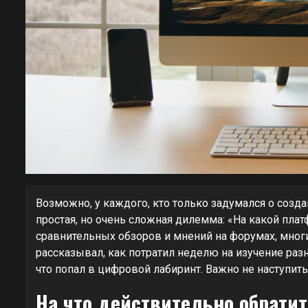
Возможно, у каждого, кто только задумался о созда
простая, но очень сложная дилемма: «На какой пла
сравнительных обзоров и мнений на форумах, мног
рассказывал, как потратил неделю на изучение разн
что попал в цифровой лабиринт. Важно не наступить 
На что действительно обрати