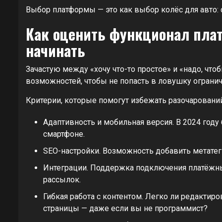
Выбор платформы — это как выбор колёс для авто: с
Как оценить функционал плат
начинать
Зачастую между «хочу что-то простое» и «надо, чт
возможностей, чтобы не попасть в ловушку огранич
Критерии, которые помогут избежать разочарований
Адаптивность и мобильная версия. В 2024 году 
смартфоне.
SEO-настройки. Возможность добавить метатеги,
Интеграции. Поддержка подключения платёжных 
рассылок.
Гибкая работа с контентом. Легко ли редактиро
страницы — даже если вы не программист?