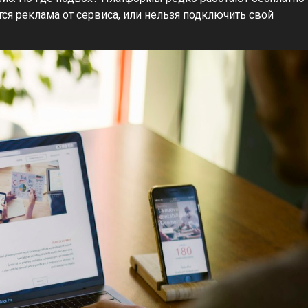
тся реклама от сервиса, или нельзя подключить свой