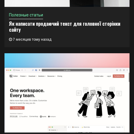
Полезные статьи
Як написати продаючий текст для головної сторінки
сайту
7 месяцев тому назад