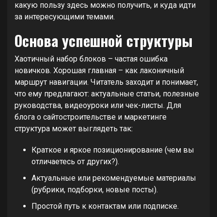
какую пользу здесь можно получить, и куда идти
за интересующими темами.
Основа успешной структуры
Хаотичный набор блоков – частая ошибка
новичков. Хорошая главная – как лаконичный
маршрут навигации. Читатель заходит и понимает,
что ему предлагают: актуальные статьи, полезные
руководства, видеоуроки или чек-листы. Для
блога о сайтостроительстве и маркетинге
структура может выглядеть так:
Краткое и яркое позиционирование (чем вы
отличаетесь от других?).
Актуальные или рекомендуемые материалы
(рубрики, подборки, новые посты).
Простой путь к контактам или подписке.