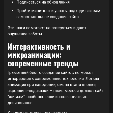
Подписаться на обновления.
Пройти мини-тест и узнать, подходит ли вам
самостоятельное создание сайта.
Эти шаги помогают не потеряться и дают
ощущение заботы.
Интерактивность и
микроанимации:
современные тренды
Грамотный блог о создании сайтов не может
игнорировать современные технологии. Лёгкая
анимация при наведении, смена цвета кнопки,
скроллинг-подсказки – такие мелочи делают сайт
“живым”, особенно если использовать их
дозированно.
К примеру, можно реализовать: