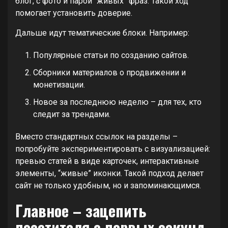
блог, с фото и парой “живых” фраз. Такой ход
помогает установить доверие.
Дальше идут тематические блоки. Например:
Популярные статьи по созданию сайтов.
Сборники материалов о продвижении и
монетизации.
Новое за последнюю неделю – для тех, кто
следит за трендами.
Вместо стандартных ссылок на разделы –
попробуйте экспериментировать с визуализацией:
превью статей в виде карточек, интерактивные
элементы, “живые” иконки. Такой подход делает
сайт не только удобным, но и запоминающимся.
Главное – зацепить
посетителя с первых секунд