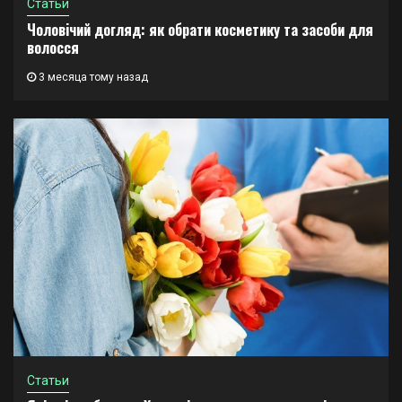
Статьи
Чоловічий догляд: як обрати косметику та засоби для
волосся
3 месяца тому назад
Статьи