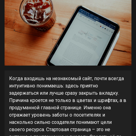
Когда входишь на незнакомый сайт, почти всегда
интуитивно понимаешь: здесь приятно
задержаться или лучше сразу закрыть вкладку.
Причина кроется не только в цветах и шрифтах, а в
продуманной главной странице. Именно она
отражает уровень заботы о посетителях и
насколько сильно создатели понимают цели
своего ресурса. Стартовая страница – это не