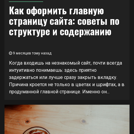
Как оформить главную
страницу сайта: советы по
структуре и содержанию
9 месяцев тому назад
Когда входишь на незнакомый сайт, почти всегда
интуитивно понимаешь: здесь приятно
задержаться или лучше сразу закрыть вкладку.
Причина кроется не только в цветах и шрифтах, а в
продуманной главной странице. Именно он...