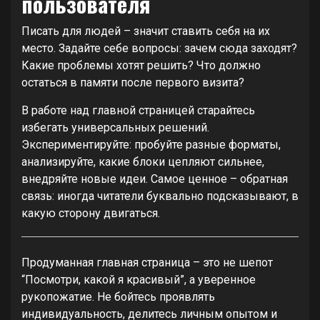
пользователя
Писать для людей – значит ставить себя на их
место. Задайте себе вопросы: зачем сюда заходят?
Какие проблемы хотят решить? Что должно
остаться в памяти после первого визита?
В работе над главной страницей старайтесь
избегать универсальных решений.
Экспериментируйте: пробуйте разные форматы,
анализируйте, какие блоки цепляют сильнее,
внедряйте новые идеи. Самое ценное – обратная
связь: иногда читатели буквально подсказывают, в
какую сторону двигаться.
Продуманная главная страница – это не шепот
“Посмотри, какой я красивый”, а уверенное
рукопожатие. Не бойтесь проявлять
индивидуальность, делитесь личным опытом и