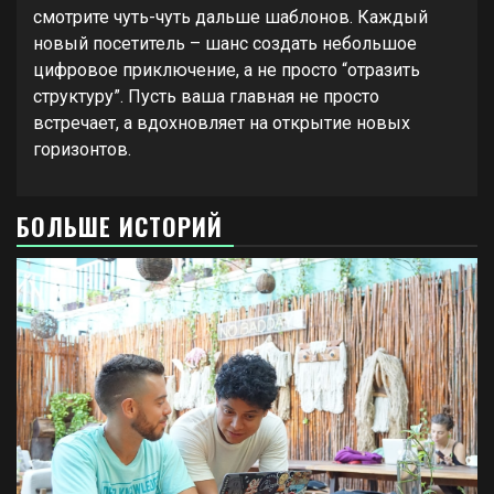
смотрите чуть-чуть дальше шаблонов. Каждый
новый посетитель – шанс создать небольшое
цифровое приключение, а не просто “отразить
структуру”. Пусть ваша главная не просто
встречает, а вдохновляет на открытие новых
горизонтов.
БОЛЬШЕ ИСТОРИЙ