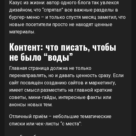
Казус из жизни: автор одного блога так увлекся
дизайном, что “спрятал” все важные разделы в
бургер-меню – и только спустя месяц заметил, что
новые посетители просто не находят ценные
материалы.
Контент: что писать, чтобы
не было “воды”
Главная страница должна не только
перенаправлять, но и давать ценность сразу. Если
сайт посвящён созданию сайтов и маркетингу,
имеет смысл разместить на главной краткие
советы, мини-гайды, интересные факты или
анонсы новых тем.
Отличный приём – небольшие тематические
списки или чек-листы “с места”: