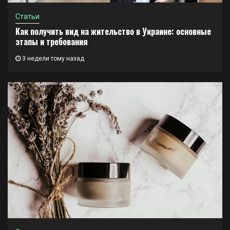
Статьи
Как получить вид на жительство в Украине: основные
этапы и требования
3 недели тому назад