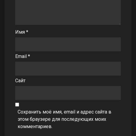
Имя
*
Email
*
Сайт
Сохранить моё имя, email и адрес сайта в
этом браузере для последующих моих
комментариев.