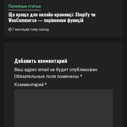
Полезные статьи
Що краще для онлайн-крамниці: Shopify чи
WooCommerce — порівняння функцій
7 месяцев тому назад
Добавить комментарий
Ваш адрес email не будет опубликован.
Обязательные поля помечены
*
Комментарий
*