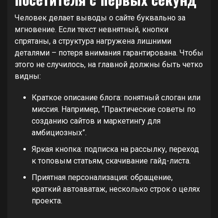
Человек делает выводы о сайте буквально за
мгновение. Если текст невнятный, кнопки
спрятаны, а структура нагружена лишними
деталями – потеря внимания гарантирована. Чтобы
этого не случилось, на главной должны быть четко
видны:
Краткое описание блога: понятный слоган или
миссия. Например, “Практические советы по
созданию сайтов и маркетингу для
амбициозных”.
Яркая кнопка: подписка на рассылку, переход
к топовым статьям, скачивание гайд-листа.
Приятная персонализация: обращение,
краткий автоаватаж, несколько строк о целях
проекта.