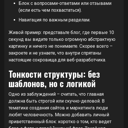
Блок с вопросами-ответами или отзывами
(если есть чем похвастаться).
Навигация по важным разделам.
Живой пример: представьте блог, где первые 10
секунд вы видите только огромную абстрактную
картинку и ничего не понимаете. Скорее всего –
закроете и не узнаете, что внутри спрятаны
настоящие сокровища для веб-разработчика.
Тонкости структуры: без
шаблонов, но с логикой
Одно из заблуждений – считать, что главная
должна быть строгой или скучно-деловой. В
тематике создания сайтов и маркетинга люди
любят человечность. Можно добавить личный
приветственный блок: коротко о том, кто ведет