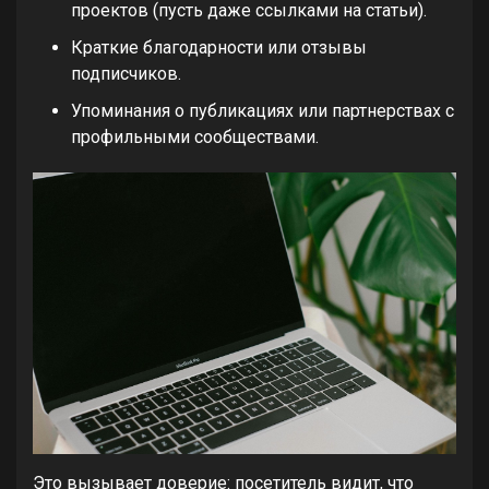
проектов (пусть даже ссылками на статьи).
Краткие благодарности или отзывы
подписчиков.
Упоминания о публикациях или партнерствах с
профильными сообществами.
Это вызывает доверие: посетитель видит, что