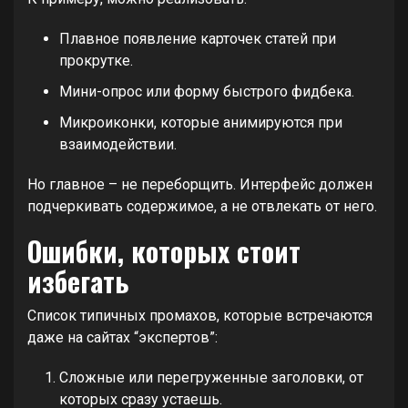
Плавное появление карточек статей при
прокрутке.
Мини-опрос или форму быстрого фидбека.
Микроиконки, которые анимируются при
взаимодействии.
Но главное – не переборщить. Интерфейс должен
подчеркивать содержимое, а не отвлекать от него.
Ошибки, которых стоит
избегать
Список типичных промахов, которые встречаются
даже на сайтах “экспертов”:
Сложные или перегруженные заголовки, от
которых сразу устаешь.