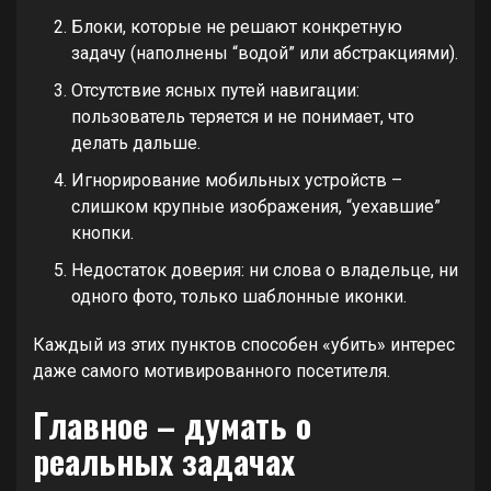
Блоки, которые не решают конкретную
задачу (наполнены “водой” или абстракциями).
Отсутствие ясных путей навигации:
пользователь теряется и не понимает, что
делать дальше.
Игнорирование мобильных устройств –
слишком крупные изображения, “уехавшие”
кнопки.
Недостаток доверия: ни слова о владельце, ни
одного фото, только шаблонные иконки.
Каждый из этих пунктов способен «убить» интерес
даже самого мотивированного посетителя.
Главное – думать о
реальных задачах