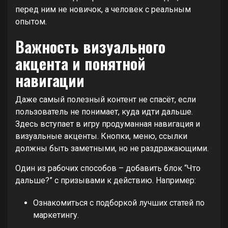
перед ним не новичок, а человек с реальным
опытом.
Важность визуального
акцента и понятной
навигации
Даже самый полезный контент не спасёт, если
пользователь не понимает, куда идти дальше.
Здесь вступает в игру продуманная навигация и
визуальные акценты. Кнопки, меню, ссылки
должны быть заметными, но не раздражающими.
Один из рабочих способов – добавить блок “Что
дальше?” с призывами к действию. Например:
Ознакомиться с подборкой лучших статей по
маркетингу.