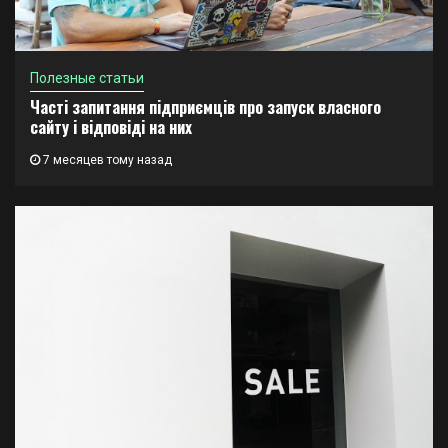
Полезные статьи
Часті запитання підприємців про запуск власного
сайту і відповіді на них
7 месяцев тому назад