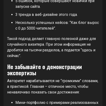
5 ошибок, которые совершают новички при
запуске сайта.
3 тренда в веб-дизайне этого года.
Несколько успешных кейсов: “Как блог вырос
с 0 до 5000 читателей”.
Такой подход делает главную полезной даже для
случайного визитера. При этом информация не
дробится на тысячи разделов, а подается “здесь и
сейчас”.
Не забывайте о демонстрации
экспертизы
Авторитет нарабатывается не “громкими” словами,
а практикой. Главная – отличное место, чтобы
ненавязчиво показать свои достижения:
Мини-портфолио с примерами реализованных