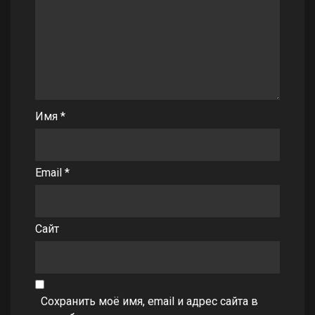
Имя
*
Email
*
Сайт
Сохранить моё имя, email и адрес сайта в