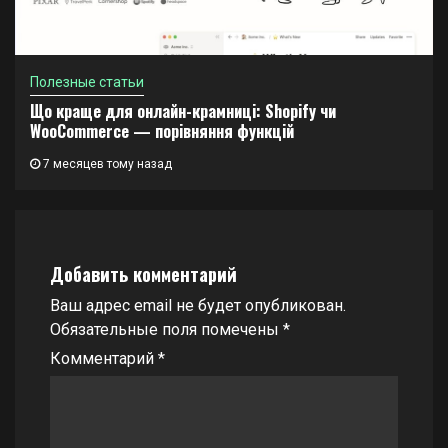
Полезные статьи
Що краще для онлайн-крамниці: Shopify чи
WooCommerce — порівняння функцій
7 месяцев тому назад
Добавить комментарий
Ваш адрес email не будет опубликован.
Обязательные поля помечены
*
Комментарий
*