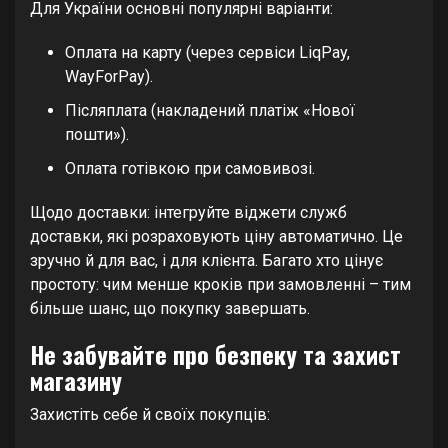
Для України основні популярні варіанти:
Оплата на карту (через сервіси LiqPay,
WayForPay).
Післяплата (накладений платіж «Нової
пошти»).
Оплата готівкою при самовивозі.
Щодо доставки: інтегруйте віджети служб
доставки, які розраховують ціну автоматично. Це
зручно й для вас, і для клієнта. Багато хто цінує
простоту: чим менше кроків при замовленні – тим
більше шанс, що покупку завершать.
Не забувайте про безпеку та захист
магазину
Захистіть себе й своїх покупців: