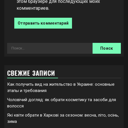
этом браузере для последующих моих
комментариев.
Найти:
СВЕЖИЕ ЗАПИСИ
Как получить вид на жительство в Украине: основные
этапы и требования
Чоловічий догляд: як обрати косметику та засоби для
волосся
Які квіти обрати в Харкові за сезоном: весна, літо, осінь,
зима