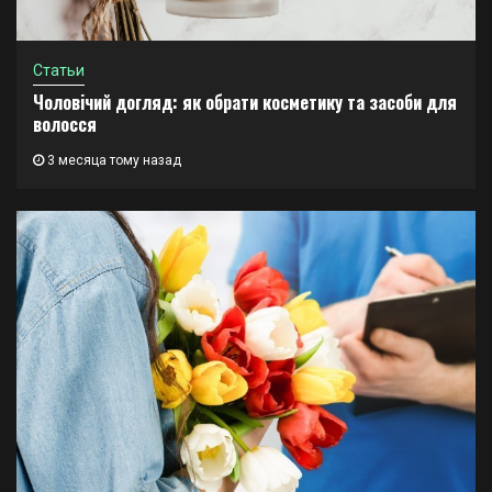
Статьи
Чоловічий догляд: як обрати косметику та засоби для
волосся
3 месяца тому назад