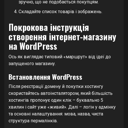
зручно, що не подобається покупцям.
Складайте список товарів і зображень.
Покрокова інструкція
створення інтернет-магазину
на WordPress
Ось як виглядає типовий «маршрут» від ідеї до
запущеного магазину.
Встановлення WordPress
Після реєстрації домену й покупки хостингу
скористайтесь автоінсталятором, який більшість
хостингів пропонує один клік – буквально 5
хвилин і сайт уже «живий». Далі – логін у адмінку
та основні налаштування: мова, назва, чиста
структура пермалінків.