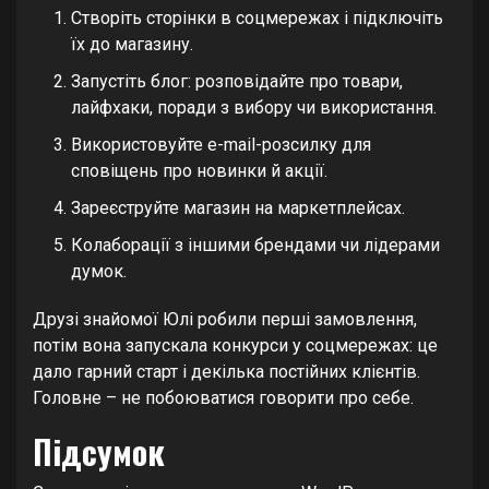
Створіть сторінки в соцмережах і підключіть
їх до магазину.
Запустіть блог: розповідайте про товари,
лайфхаки, поради з вибору чи використання.
Використовуйте e-mail-розсилку для
сповіщень про новинки й акції.
Зареєструйте магазин на маркетплейсах.
Колаборації з іншими брендами чи лідерами
думок.
Друзі знайомої Юлі робили перші замовлення,
потім вона запускала конкурси у соцмережах: це
дало гарний старт і декілька постійних клієнтів.
Головне – не побоюватися говорити про себе.
Підсумок