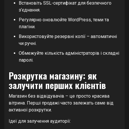
Встановіть SSL-сертифікат для безпечного
з’єднання.
Регулярно оновлюйте WordPress, теми та
плагіни.
Використовуйте резервні копії – автоматичні
чи ручні.
Обмежуйте кількість адміністраторів і складні
паролі.
Розкрутка магазину: як
залучити перших клієнтів
Магазин без відвідувачів – це просто красива
вітрина. Перші продажі часто залежать саме від
активної розкрутки.
Ідеї для залучення аудиторії: