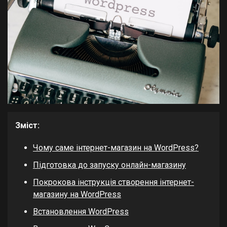
Зміст:
Чому саме інтернет-магазин на WordPress?
Підготовка до запуску онлайн-магазину
Покрокова інструкція створення інтернет-
магазину на WordPress
Встановлення WordPress