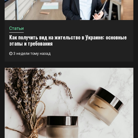
Статьи
Как получить вид на жительство в Украине: основные
этапы и требования
3 недели тому назад