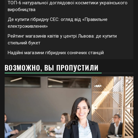
ТОП-6 натуральної доглядової косметики українського
виробництва
Де купити гібридну СЕС: огляд від «Правильне
електроживлення»
Рейтинг магазинів квітів у центрі Львова: де купити
стильний букет
Надійні магазини гібридних сонячних станцій
ВОЗМОЖНО, ВЫ ПРОПУСТИЛИ