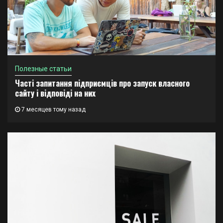
Полезные статьи
Часті запитання підприємців про запуск власного
сайту і відповіді на них
7 месяцев тому назад