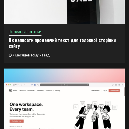
Полезные статьи
Як написати продаючий текст для головної сторінки
сайту
7 месяцев тому назад