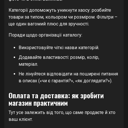
Категорії допоможуть уникнути хаосу: розбийте
товари за типом, кольором чи розміром. Фільтри –
ще один вагомий плюс для зручності.
Поради щодо організації каталогу:
Використовуйте чіткі назви категорій.
Додавайте властивості: розмір, колір,
матеріал.
Не лінуйтеся відповідати на поширені питання
в описах («чи є гарантія?», «як доглядати?»).
Оплата та доставка: як зробити
магазин практичним
Тут усе залежить від того, що саме продаєте й хто
ваш клієнт.