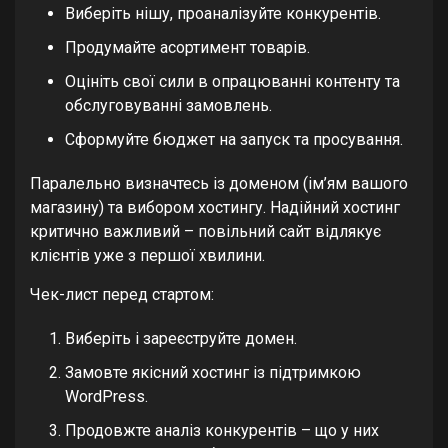
Виберіть нішу, проаналізуйте конкурентів.
Продумайте асортимент товарів.
Оцініть свої сили в опрацюванні контенту та
обслуговуванні замовлень.
Сформуйте бюджет на запуск та просування.
Паралельно визначтесь із доменом (ім’ям вашого
магазину) та вибором хостингу. Надійний хостинг
критично важливий – повільний сайт відлякує
клієнтів уже з першої хвилини.
Чек-лист перед стартом:
Виберіть і зареєструйте домен.
Замовте якісний хостинг із підтримкою
WordPress.
Продовжте аналіз конкурентів – що у них