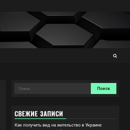
Найти:
СВЕЖИЕ ЗАПИСИ
Как получить вид на жительство в Украине: