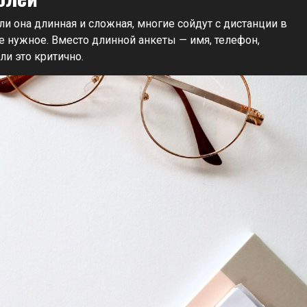
ли она длинная и сложная, многие сойдут с дистанции в
е нужное. Вместо длинной анкеты — имя, телефон,
ли это критично.