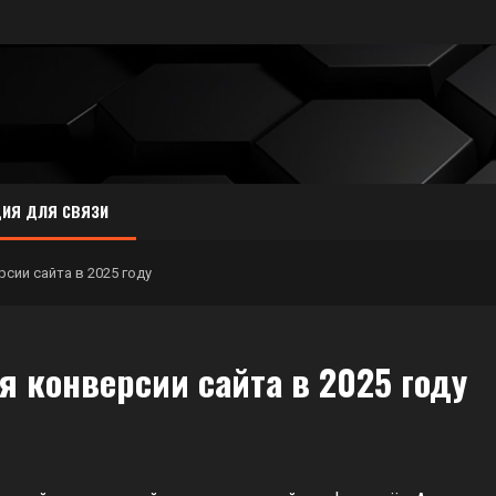
ИЯ ДЛЯ СВЯЗИ
сии сайта в 2025 году
 конверсии сайта в 2025 году